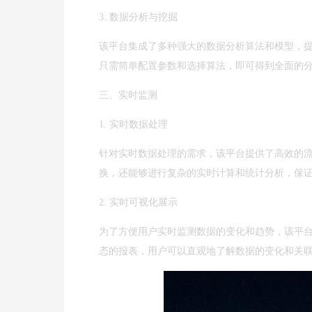
3. 数据分析与挖掘
该平台集成了多种强大的数据分析算法和模型，
只需简单配置参数和选择算法，即可得到全面的
三、实时监测
1. 实时数据处理
针对实时数据处理的需求，该平台提供了高效的
换，还能够进行复杂的实时计算和统计分析，保
2. 实时可视化展示
为了方便用户实时监测数据的变化和趋势，该平
态的报表，用户可以直观地了解数据的变化和关