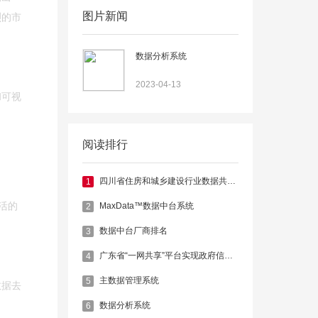
图片新闻
烈的市
数据分析系统
2023-04-13
和可视
阅读排行
四川省住房和城乡建设行业数据共享平台
1
活的
MaxData™数据中台系统
2
数据中台厂商排名
3
广东省“一网共享”平台实现政府信息系统的互联互通和数据的按需
4
主数据管理系统
5
数据去
数据分析系统
6