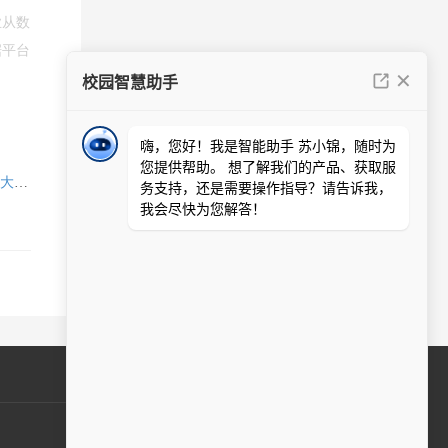
业从数
据平台
作用